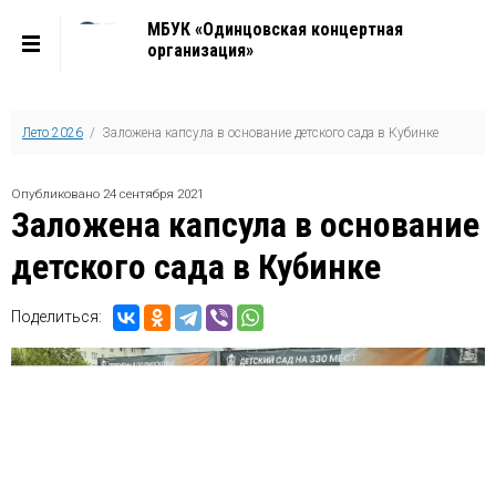
МБУК «Одинцовская концертная
организация»
Лето 2026
/ Заложена капсула в основание детского сада в Кубинке
Опубликовано 24 сентября 2021
Заложена капсула в основание
детского сада в Кубинке
Поделиться: