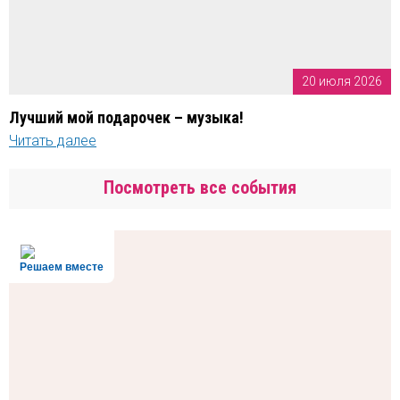
20 июля 2026
Лучший мой подарочек – музыка!
Читать далее
Посмотреть все события
Решаем вместе