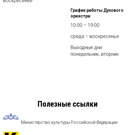
воскресенье
График работы Духового
оркестра:
10:00 – 19:00
среда – воскресенье
Выходные дни:
понедельник, вторник
Полезные ссылки
Министерство культуры Российской Федерации