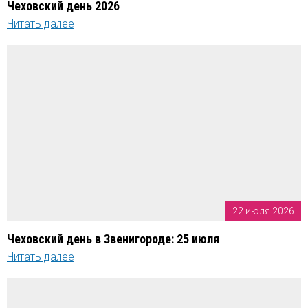
Чеховский день 2026
Читать далее
22 июля 2026
Чеховский день в Звенигороде: 25 июля
Читать далее