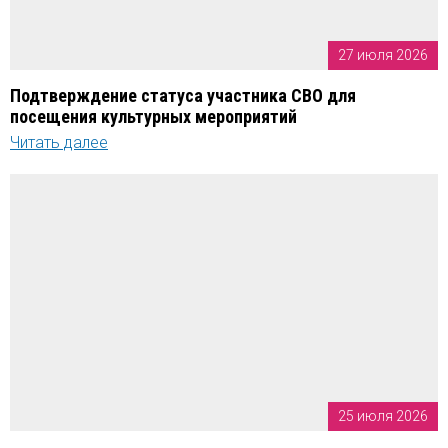
27 июля 2026
Подтверждение статуса участника СВО для
посещения культурных мероприятий
Читать далее
25 июля 2026