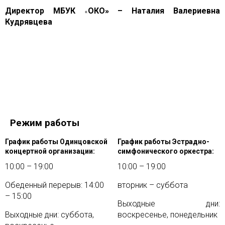
Директор МБУК
ОКО
– Наталия Валериевна
»
«
Кудрявцева
Режим работы
График работы Одинцовской
График работы Эстрадно-
концертной организации:
симфонического оркестра:
10:00 – 19:00
10:00 – 19:00
Обеденный перерыв: 14:00
вторник – суббота
– 15:00
Выходные дни:
Выходные дни: суббота,
воскресенье, понедельник