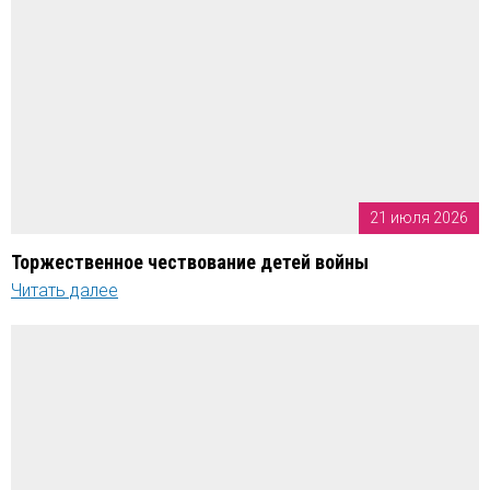
21 июля 2026
Торжественное чествование детей войны
Читать далее