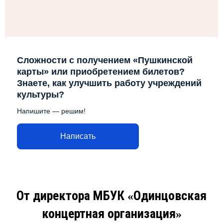
Сложности с получением «Пушкинской
карты» или приобретением билетов?
Знаете, как улучшить работу учреждений
культуры?
Напишите — решим!
Написать
От директора МБУК
Одинцовская
«
концертная организация
»