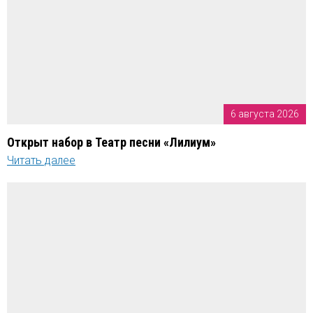
6 августа 2026
Открыт набор в Театр песни «Лилиум»
Читать далее