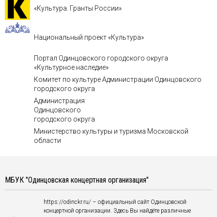
«Культура. Гранты России»
Национальный проект «Культура»
Портал Одинцовского городского округа
«Культурное наследие»
Комитет по культуре Администрации Одинцовского
городского округа
Администрация
Одинцовского
городского округа
Министерство культуры и туризма Московской
области
МБУК "Одинцовская концертная организация"
https://odinckr.ru/ – официальный сайт Одинцовской
концертной организации. Здесь Вы найдёте различные