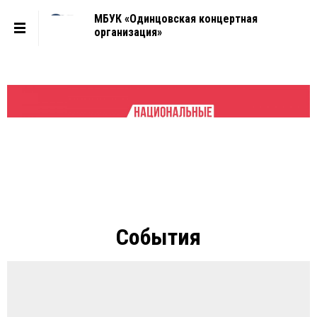
МБУК «Одинцовская концертная
организация»
События