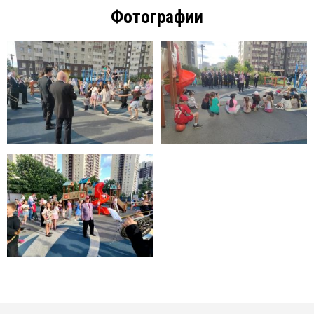
Фотографии