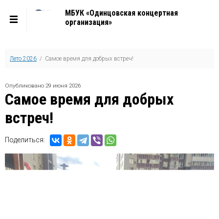
МБУК «Одинцовская концертная
организация»
Лето 2026
/ Самое время для добрых встреч!
Опубликовано 29 июня 2026
Самое время для добрых
встреч!
Поделиться: