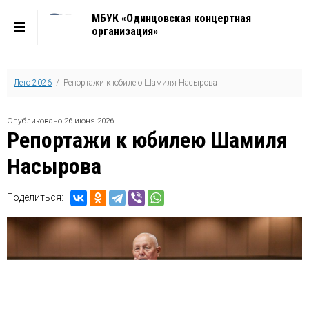
МБУК «Одинцовская концертная
организация»
Лето 2026
/ Репортажи к юбилею Шамиля Насырова
Опубликовано 26 июня 2026
Репортажи к юбилею Шамиля
Насырова
Поделиться: