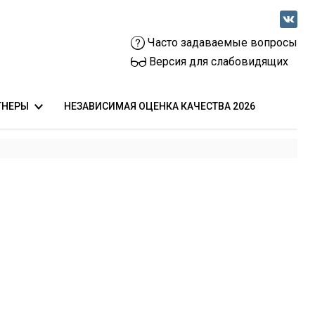
Часто задаваемые вопросы
Версия для слабовидящих
ТНЕРЫ
НЕЗАВИСИМАЯ ОЦЕНКА КАЧЕСТВА 2026
 общественного здоровья