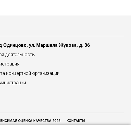
 Одинцово, ул. Маршала Жукова, д. 36
ая деятельность
истрация
та концертной организации
министрации
ВИСИМАЯ ОЦЕНКА КАЧЕСТВА 2026
КОНТАКТЫ