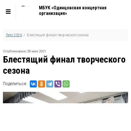
МБУК «Одинцовская концертная
организация»
Лето 2026
/ Блестящий финал творческого сезона
Опубликовано 28 мая 2021
Блестящий финал творческого
сезона
Поделиться: