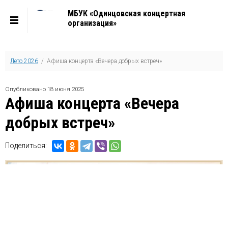
МБУК «Одинцовская концертная
организация»
Лето 2026
/ Афиша концерта «Вечера добрых встреч»
Опубликовано 18 июня 2025
Афиша концерта «Вечера
добрых встреч»
Поделиться: