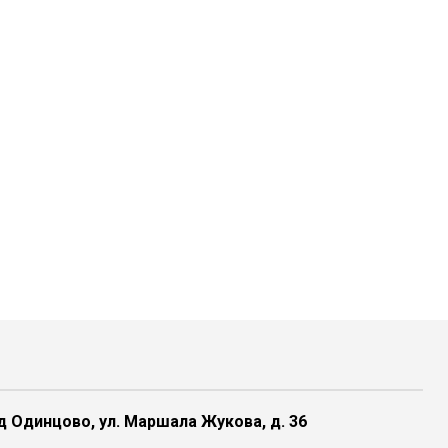
 Одинцово, ул. Маршала Жукова, д. 36