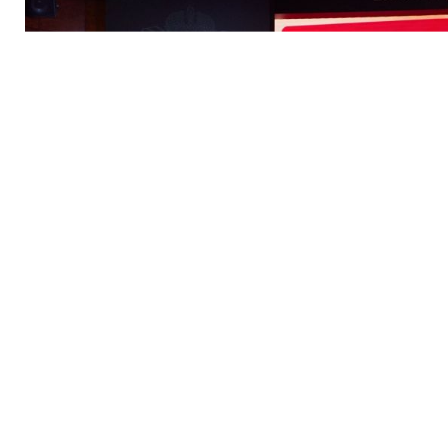
Обеспечение безопасности
Часто задаваемые вопросы
Поиск
Карта сайта