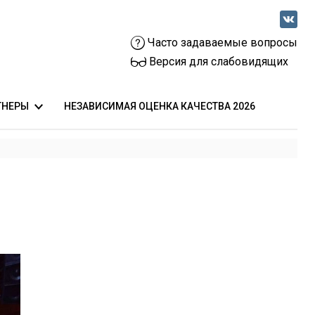
Часто задаваемые вопросы
Версия для слабовидящих
ТНЕРЫ
НЕЗАВИСИМАЯ ОЦЕНКА КАЧЕСТВА 2026
 общественного здоровья