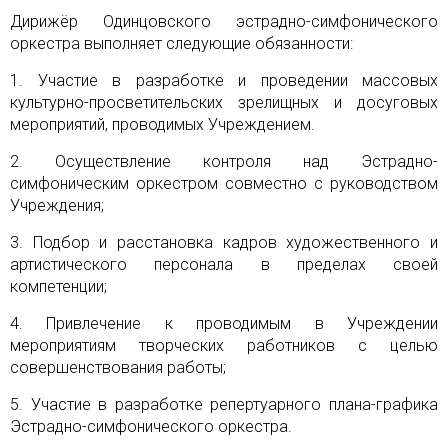
Дирижёр Одинцовского эстрадно-симфонического
оркестра выполняет следующие обязанности:
1. Участие в разработке и проведении массовых
культурно-просветительских зрелищных и досуговых
мероприятий, проводимых Учреждением.
2. Осуществление контроля над Эстрадно-
симфоническим оркестром совместно с руководством
Учреждения;
3. Подбор и расстановка кадров художественного и
артистического персонала в пределах своей
компетенции;
4. Привлечение к проводимым в Учреждении
мероприятиям творческих работников с целью
совершенствования работы;
5. Участие в разработке репертуарного плана-графика
Эстрадно-симфонического оркестра.