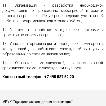
11. Организация и разработка необходимой
документации по проведению мероприятий в рамках
своего направления. Регулярное ведение учета своей
работы, своевременная подготовка отчётов;
12. Участие в разработке методических программ и
проектов по своему направлению;
13. Участие в организации и проведении семинаров и
консультаций для работников учреждений культуры и
образования по своему направлению;
14. Оказание методической, информационной,
практической помощи учреждениям культуры.
Контактный телефон: +7 495 587 52 20.
МБУК "Одинцовская концертная организация"