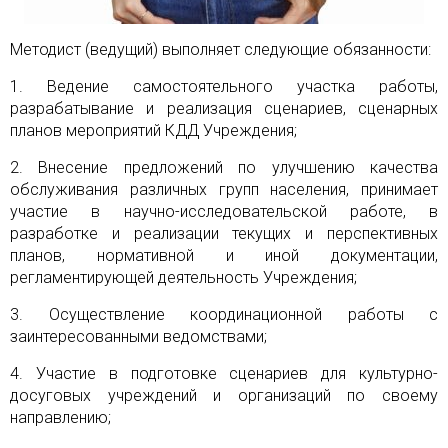
Методист (ведущий) выполняет следующие обязанности:
1. Ведение самостоятельного участка работы,
разрабатывание и реализация сценариев, сценарных
планов мероприятий КДД Учреждения;
2. Внесение предложений по улучшению качества
обслуживания различных групп населения, принимает
участие в научно-исследовательской работе, в
разработке и реализации текущих и перспективных
планов, нормативной и иной документации,
регламентирующей деятельность Учреждения;
3. Осуществление координационной работы с
заинтересованными ведомствами;
4. Участие в подготовке сценариев для культурно-
досуговых учреждений и организаций по своему
направлению;