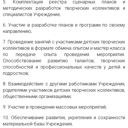
5. Комплектация реестра сценарных планов и
методических разработок творческих коллективов и
специалистов Учреждения;
6. Участие в разработке планов и программ по своему
направлению;
7. Проведение занятий с участниками детских творческих
коллективов в формате обмена опытом и мастер-класса
по передаче опыта проведения мероприятия.
Способствование развитию талантов, творческих
способностей и профессиональных качеств у детей и
подростков;
8. Взаимодействие с другими работниками Учреждения,
родителями участников детских творческих коллективов,
общественными организациями;
9. Участие в проведении массовых мероприятий;
10. Обеспечивание развития, укрепления и сохранности
материальной базы Учреждения;