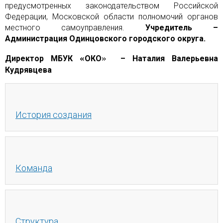
предусмотренных законодательством Российской
Федерации, Московской области полномочий органов
местного самоуправления.
Учредитель
–
Администрация Одинцовского городского округа.
«
»
Директор МБУК
ОКО
– Наталия Валерьевна
Кудрявцева
История создания
Команда
Структура