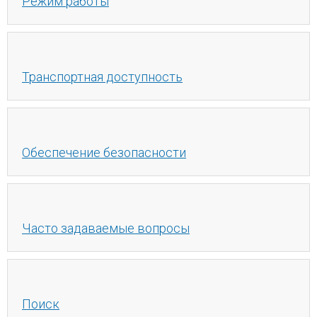
Режим работы
Транспортная доступность
Обеспечение безопасности
Часто задаваемые вопросы
Поиск