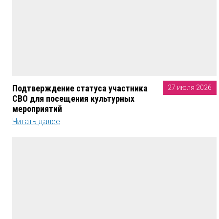
Подтверждение статуса участника
27 июля 2026
СВО для посещения культурных
мероприятий
Читать далее