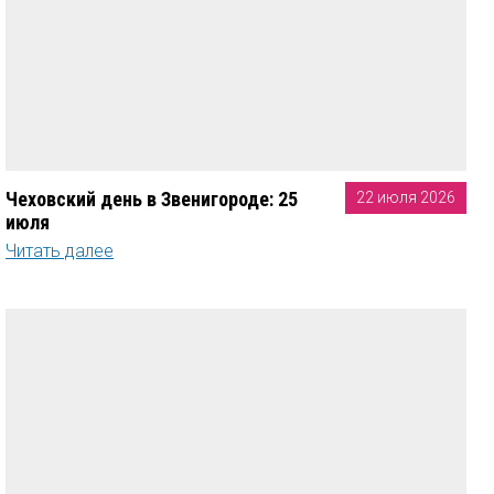
Чеховский день в Звенигороде: 25
22 июля 2026
июля
Читать далее