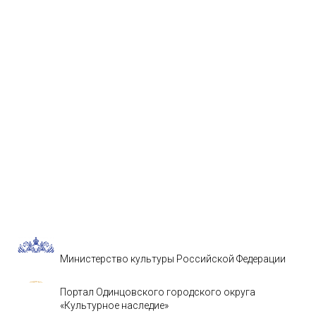
Министерство культуры Российской Федерации
Портал Одинцовского городского округа
«Культурное наследие»