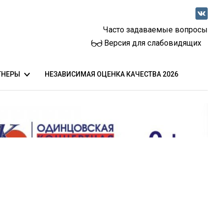
Часто задаваемые вопросы
Версия для слабовидящих
ТНЕРЫ
НЕЗАВИСИМАЯ ОЦЕНКА КАЧЕСТВА 2026
 общественного здоровья