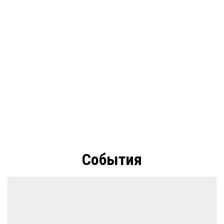
События