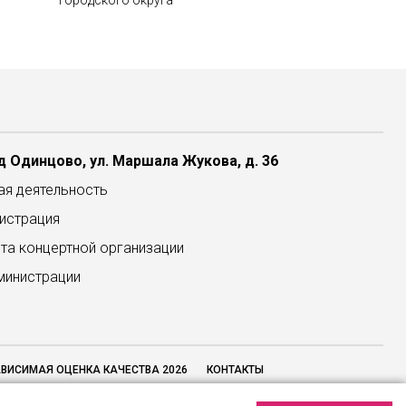
городского округа
 Одинцово, ул. Маршала Жукова, д. 36
ая деятельность
истрация
та концертной организации
министрации
ВИСИМАЯ ОЦЕНКА КАЧЕСТВА 2026
КОНТАКТЫ