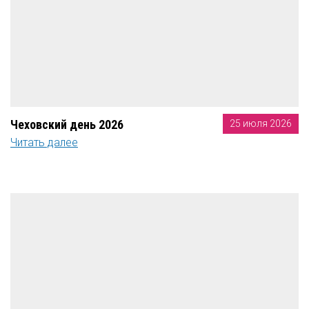
Чеховский день 2026
25 июля 2026
Читать далее