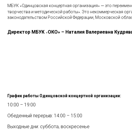
–
МБУК
Одинцовская концертная организация
это переимен
«
»
творчества и методической работы
. Это некоммерческая орг
»
законодательством Российской Федерации, Московской обла
Директор МБУК
ОКО
– Наталия Валериевна Кудряв
»
«
График работы Одинцовской концертной организации:
10:00 – 19:00
Обеденный перерыв: 14:00 – 15:00
Выходные дни: суббота, воскресенье