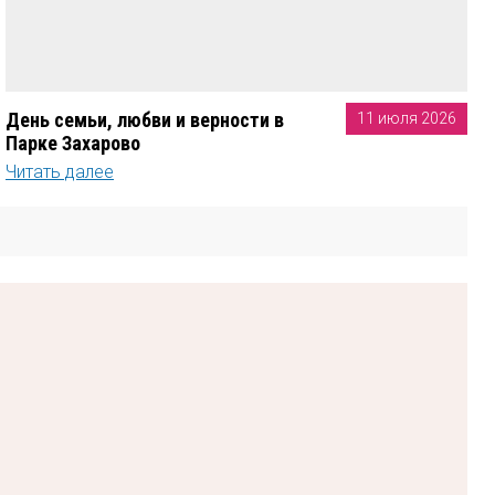
День семьи, любви и верности в
11 июля 2026
Парке Захарово
Читать далее