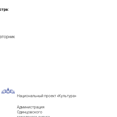
стра:
 вторник
Национальный проект «Культура»
Администрация
Одинцовского