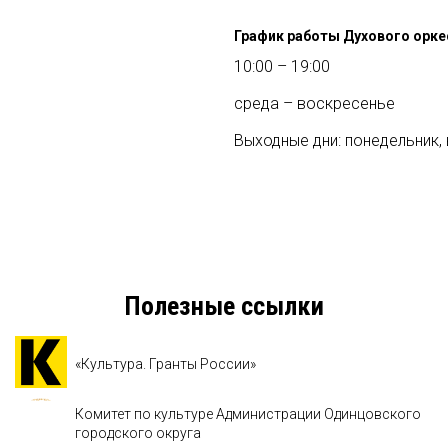
График работы Духового орке
10:00 – 19:00
среда – воскресенье
Выходные дни: понедельник,
Полезные ссылки
«Культура. Гранты России»
Комитет по культуре Администрации Одинцовского
городского округа