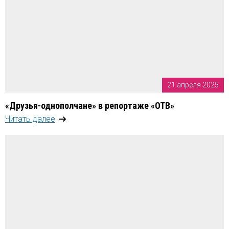
21 апреля 2025
«Друзья-однополчане» в репортаже «ОТВ»
Читать далее