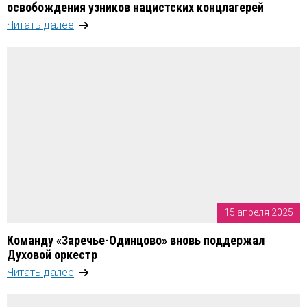
освобождения узников нацистских концлагерей
Читать далее
15 апреля 2025
Команду «Заречье-Одинцово» вновь поддержал
Духовой оркестр
Читать далее