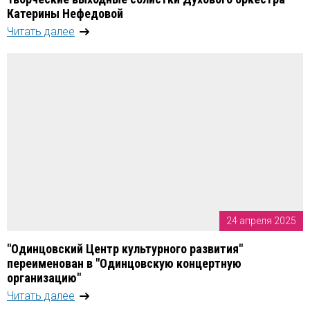
Катерины Нефедовой
Читать далее
24 апреля 2025
"Одинцовский Центр культурного развития"
переименован в "Одинцовскую концертную
организацию"
Читать далее