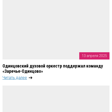
13 апреля 2025
Одинцовский духовой оркестр поддержал команду
«Заречье-Одинцово»
Читать далее