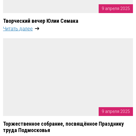
9 апреля 2025
Творческий вечер Юлии Семака
Читать далее
9 апреля 2025
Торжественное собрание, посвящённое Празднику
труда Подмосковья