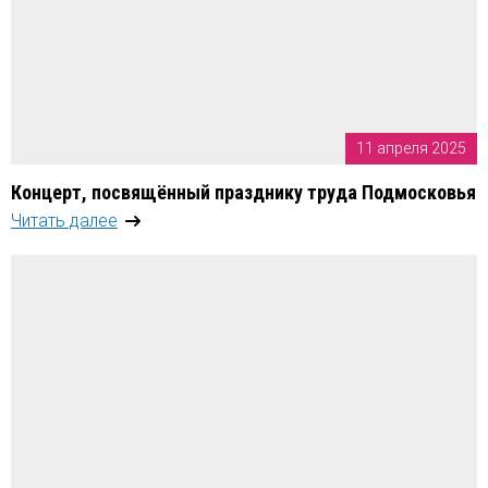
11 апреля 2025
Концерт, посвящённый празднику труда Подмосковья
Читать далее