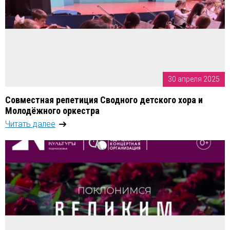
30 апреля 2025
Совместная репетиция Сводного детского хора и
Молодёжного оркестра
Читать далее