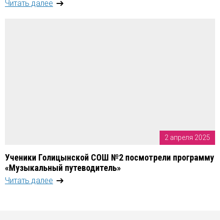
Читать далее
2 апреля 2025
Ученики Голицынской СОШ №2 посмотрели программу
«Музыкальный путеводитель»
Читать далее