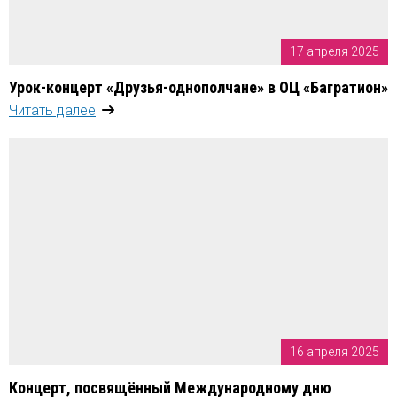
17 апреля 2025
Урок-концерт «Друзья-однополчане» в ОЦ «Багратион»
Читать далее
16 апреля 2025
Концерт, посвящённый Международному дню