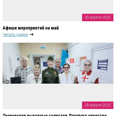
30 апреля 2025
Афиши мероприятий на май
Читать далее
28 апреля 2025
Творческие выходные солистки Духового оркестра