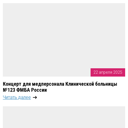
22 апреля 2025
Концерт для медперсонала Клинической больницы
№123 ФМБА России
Читать далее